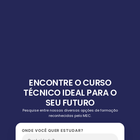
ENCONTRE O CURSO
TÉCNICO IDEAL PARA O
SEU FUTURO
Pesquise entre nossas diversas opções de formação
reconhecidas pelo MEC.
ONDE VOCÊ QUER ESTUDAR?