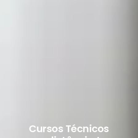
Cursos Técnicos