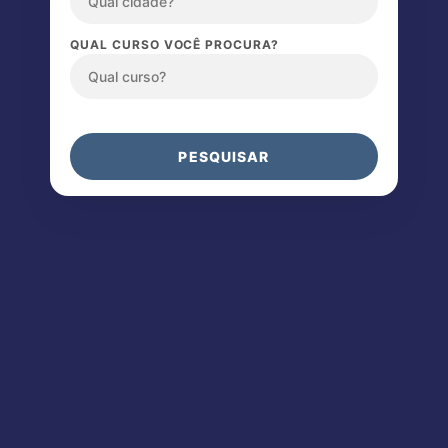
QUAL CURSO VOCÊ PROCURA?
PESQUISAR