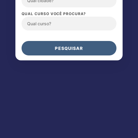
QUAL CURSO VOCÊ PROCURA?
PESQUISAR