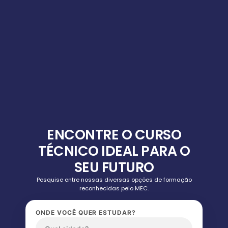
ENCONTRE O CURSO
TÉCNICO IDEAL PARA O
SEU FUTURO
Pesquise entre nossas diversas opções de formação
reconhecidas pelo MEC.
ONDE VOCÊ QUER ESTUDAR?