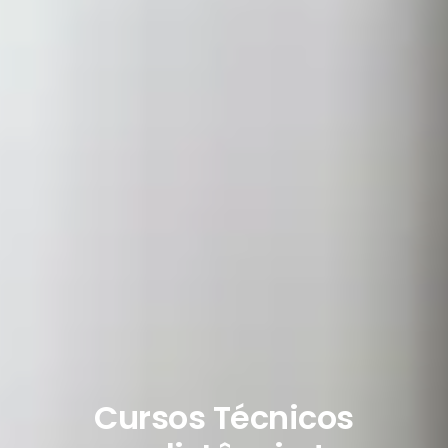
Cursos Técnicos