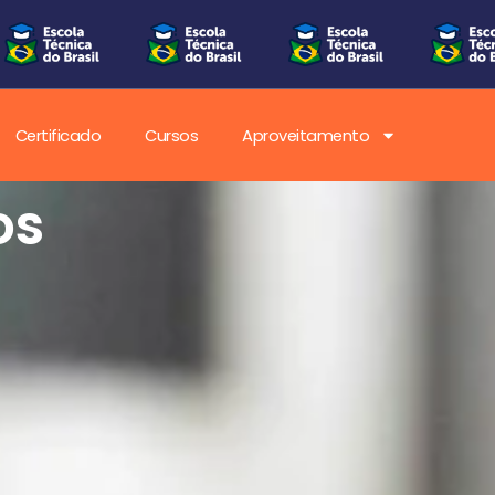
Certificado
Cursos
Aproveitamento
os