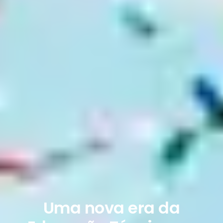
Uma nova era da