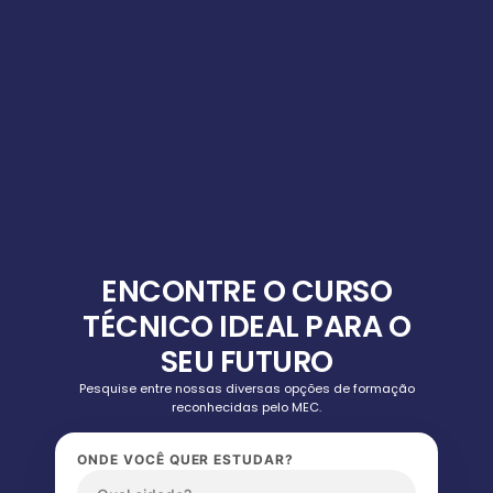
ENCONTRE O CURSO
TÉCNICO IDEAL PARA O
SEU FUTURO
Pesquise entre nossas diversas opções de formação
reconhecidas pelo MEC.
ONDE VOCÊ QUER ESTUDAR?