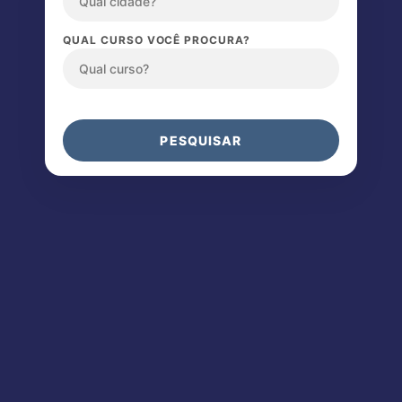
QUAL CURSO VOCÊ PROCURA?
PESQUISAR