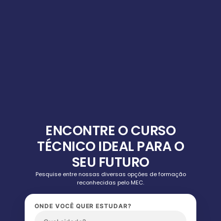
ENCONTRE O CURSO
TÉCNICO IDEAL PARA O
SEU FUTURO
Pesquise entre nossas diversas opções de formação
reconhecidas pelo MEC.
ONDE VOCÊ QUER ESTUDAR?