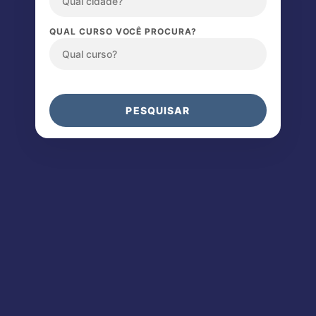
QUAL CURSO VOCÊ PROCURA?
PESQUISAR