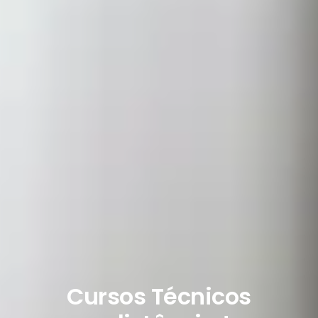
Cursos Técnicos