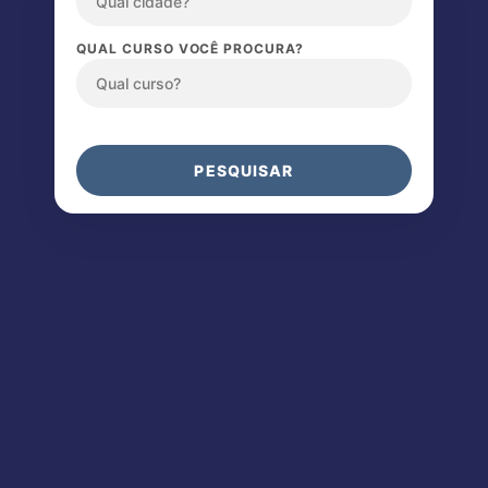
QUAL CURSO VOCÊ PROCURA?
PESQUISAR