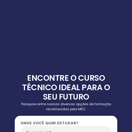
ENCONTRE O CURSO
TÉCNICO IDEAL PARA O
SEU FUTURO
Pesquise entre nossas diversas opções de formação
reconhecidas pelo MEC.
ONDE VOCÊ QUER ESTUDAR?