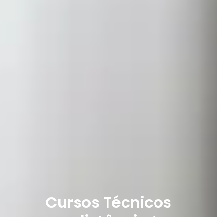
Cursos Técnicos