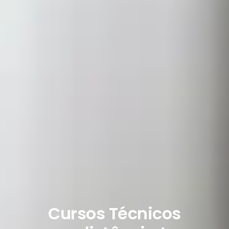
Cursos Técnicos