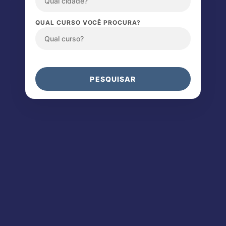
QUAL CURSO VOCÊ PROCURA?
PESQUISAR