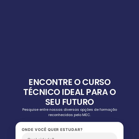
ENCONTRE O CURSO
TÉCNICO IDEAL PARA O
SEU FUTURO
Pesquise entre nossas diversas opções de formação
reconhecidas pelo MEC.
ONDE VOCÊ QUER ESTUDAR?