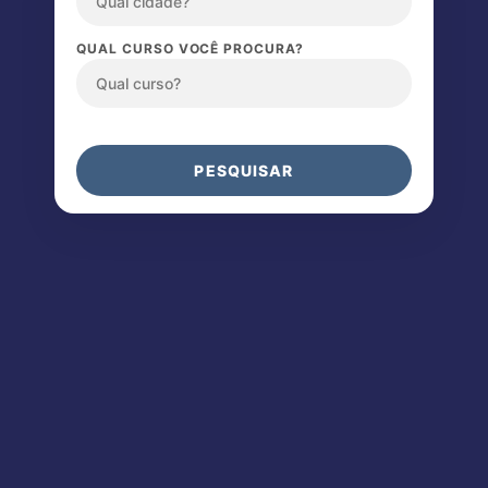
QUAL CURSO VOCÊ PROCURA?
PESQUISAR