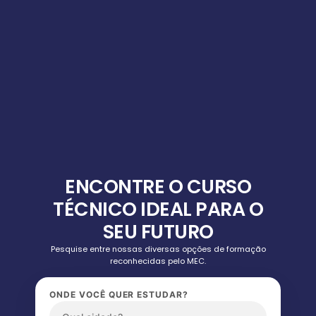
ENCONTRE O CURSO
TÉCNICO IDEAL PARA O
SEU FUTURO
Pesquise entre nossas diversas opções de formação
reconhecidas pelo MEC.
ONDE VOCÊ QUER ESTUDAR?