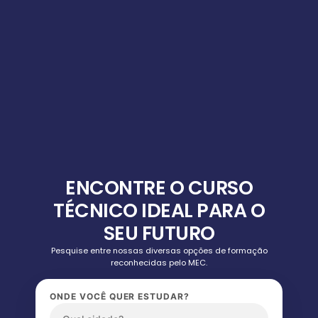
ENCONTRE O CURSO
TÉCNICO IDEAL PARA O
SEU FUTURO
Pesquise entre nossas diversas opções de formação
reconhecidas pelo MEC.
ONDE VOCÊ QUER ESTUDAR?