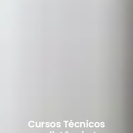
Cursos Técnicos