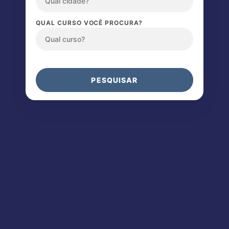
QUAL CURSO VOCÊ PROCURA?
PESQUISAR