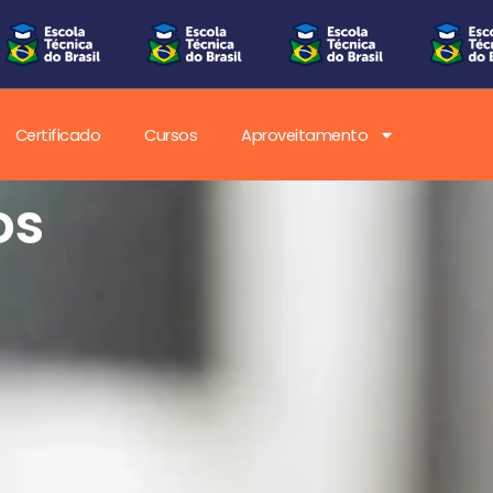
Certificado
Cursos
Aproveitamento
os