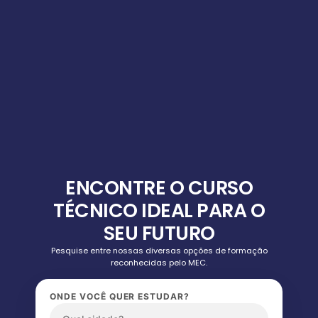
ENCONTRE O CURSO
TÉCNICO IDEAL PARA O
SEU FUTURO
Pesquise entre nossas diversas opções de formação
reconhecidas pelo MEC.
ONDE VOCÊ QUER ESTUDAR?