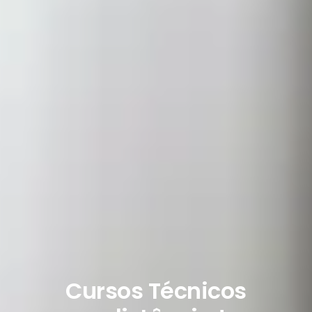
Cursos Técnicos