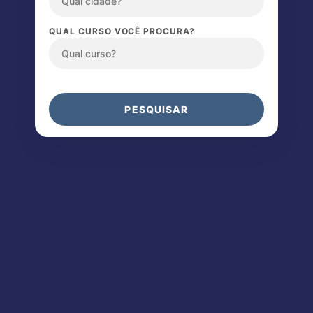
QUAL CURSO VOCÊ PROCURA?
PESQUISAR