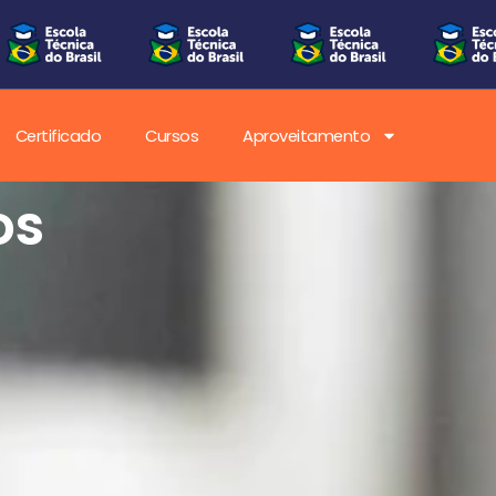
Certificado
Cursos
Aproveitamento
os