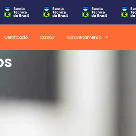
Certificado
Cursos
Aproveitamento
os