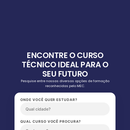
ENCONTRE O CURSO
TÉCNICO IDEAL PARA O
SEU FUTURO
Pesquise entre nossas diversas opções de formação
reconhecidas pelo MEC.
ONDE VOCÊ QUER ESTUDAR?
QUAL CURSO VOCÊ PROCURA?