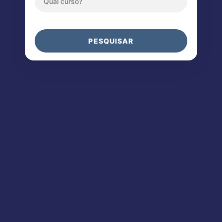
PESQUISAR