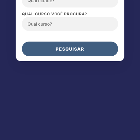
QUAL CURSO VOCÊ PROCURA?
PESQUISAR