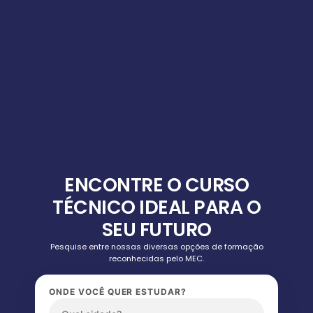
ENCONTRE O CURSO
TÉCNICO IDEAL PARA O
SEU FUTURO
Pesquise entre nossas diversas opções de formação
reconhecidas pelo MEC.
ONDE VOCÊ QUER ESTUDAR?