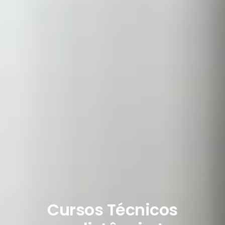
Cursos Técnicos