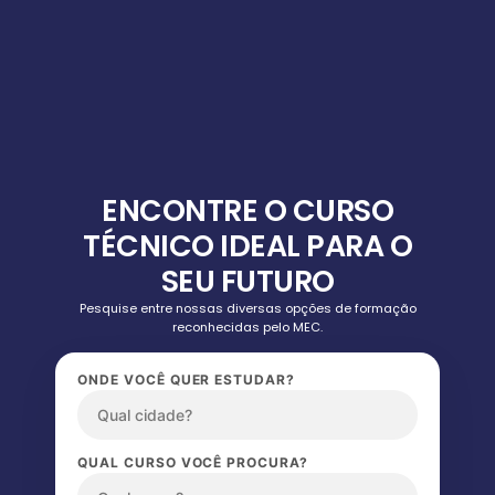
ENCONTRE O CURSO
TÉCNICO IDEAL PARA O
SEU FUTURO
Pesquise entre nossas diversas opções de formação
reconhecidas pelo MEC.
ONDE VOCÊ QUER ESTUDAR?
QUAL CURSO VOCÊ PROCURA?