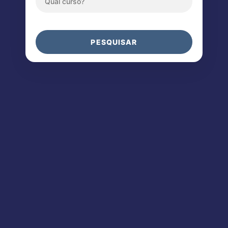
PESQUISAR