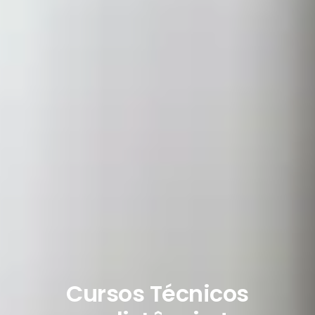
Cursos Técnicos