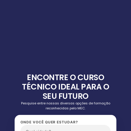
ENCONTRE O CURSO
TÉCNICO IDEAL PARA O
SEU FUTURO
Pesquise entre nossas diversas opções de formação
reconhecidas pelo MEC.
ONDE VOCÊ QUER ESTUDAR?