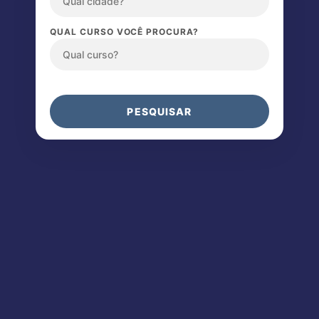
QUAL CURSO VOCÊ PROCURA?
PESQUISAR