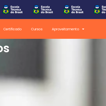
Certificado
Cursos
Aproveitamento
os