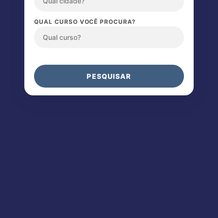
QUAL CURSO VOCÊ PROCURA?
PESQUISAR