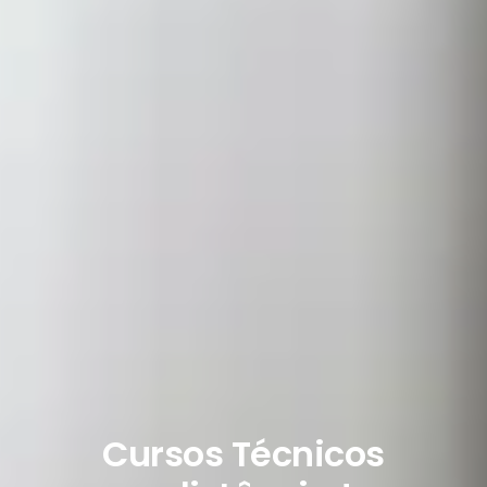
Cursos Técnicos