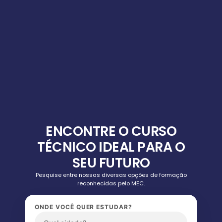
ENCONTRE O CURSO
TÉCNICO IDEAL PARA O
SEU FUTURO
Pesquise entre nossas diversas opções de formação
reconhecidas pelo MEC.
ONDE VOCÊ QUER ESTUDAR?