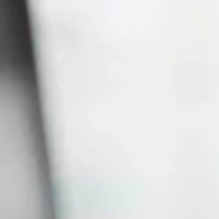
ENCONTRE O SEU CURSO