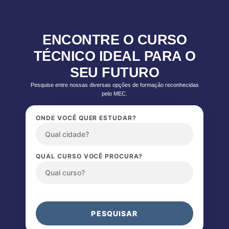
ENCONTRE O CURSO
TÉCNICO IDEAL PARA O
SEU FUTURO
Pesquise entre nossas diversas opções de formação reconhecidas
pelo MEC.
ONDE VOCÊ QUER ESTUDAR?
QUAL CURSO VOCÊ PROCURA?
PESQUISAR