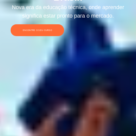
ENCONTRE O SEU CURSO