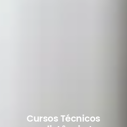
Cursos Técnicos