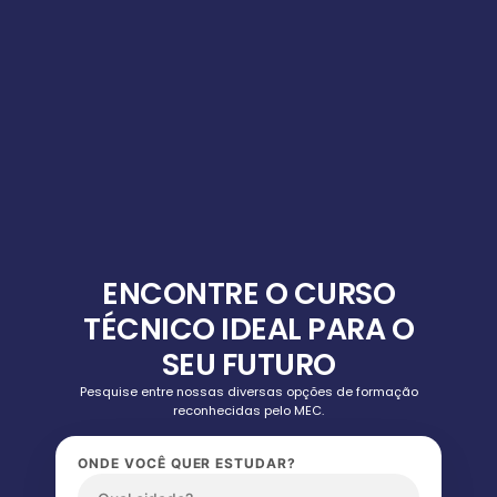
ENCONTRE O CURSO
TÉCNICO IDEAL PARA O
SEU FUTURO
Pesquise entre nossas diversas opções de formação
reconhecidas pelo MEC.
ONDE VOCÊ QUER ESTUDAR?