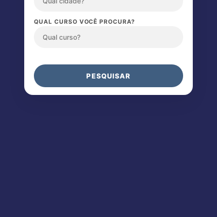
QUAL CURSO VOCÊ PROCURA?
PESQUISAR